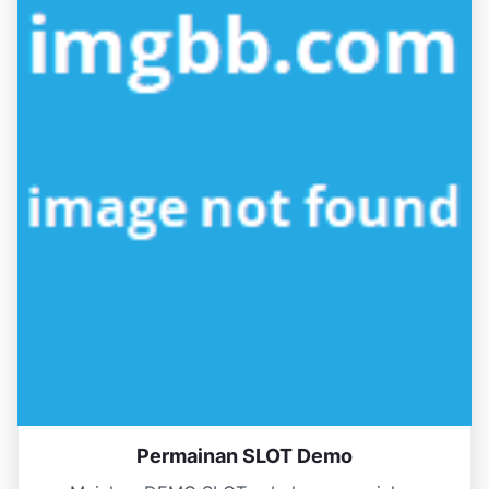
Permainan SLOT Demo