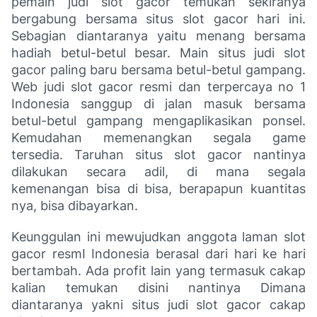
pemain judi slot gacor temukan sekiranya
bergabung bersama situs slot gacor hari ini.
Sebagian diantaranya yaitu menang bersama
hadiah betul-betul besar. Main situs judi slot
gacor paling baru bersama betul-betul gampang.
Web judi slot gacor resmi dan terpercaya no 1
Indonesia sanggup di jalan masuk bersama
betul-betul gampang mengaplikasikan ponsel.
Kemudahan memenangkan segala game
tersedia. Taruhan situs slot gacor nantinya
dilakukan secara adil, di mana segala
kemenangan bisa di bisa, berapapun kuantitas
nya, bisa dibayarkan.
Keunggulan ini mewujudkan anggota laman slot
gacor resmI Indonesia berasal dari hari ke hari
bertambah. Ada profit lain yang termasuk cakap
kalian temukan disini nantinya Dimana
diantaranya yakni situs judi slot gacor cakap