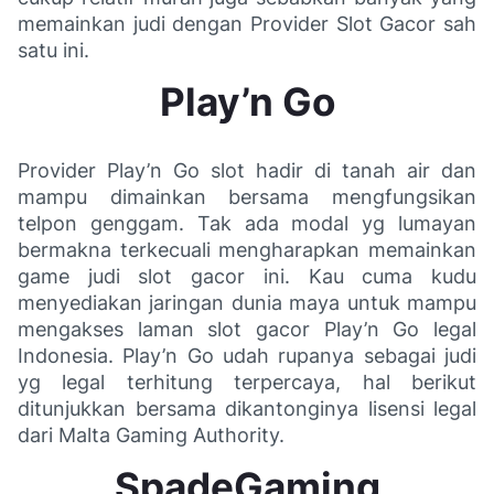
memainkan judi dengan Provider Slot Gacor sah
satu ini.
Play’n Go
Provider Play’n Go slot hadir di tanah air dan
mampu dimainkan bersama mengfungsikan
telpon genggam. Tak ada modal yg lumayan
bermakna terkecuali mengharapkan memainkan
game judi slot gacor ini. Kau cuma kudu
menyediakan jaringan dunia maya untuk mampu
mengakses laman slot gacor Play’n Go legal
Indonesia. Play’n Go udah rupanya sebagai judi
yg legal terhitung terpercaya, hal berikut
ditunjukkan bersama dikantonginya lisensi legal
dari Malta Gaming Authority.
SpadeGaming