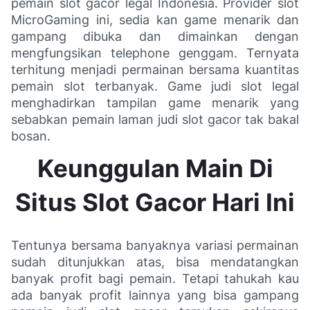
pemain slot gacor legal Indonesia. Provider slot
MicroGaming ini, sedia kan game menarik dan
gampang dibuka dan dimainkan dengan
mengfungsikan telephone genggam. Ternyata
terhitung menjadi permainan bersama kuantitas
pemain slot terbanyak. Game judi slot legal
menghadirkan tampilan game menarik yang
sebabkan pemain laman judi slot gacor tak bakal
bosan.
Keunggulan Main Di
Situs Slot Gacor Hari Ini
Tentunya bersama banyaknya variasi permainan
sudah ditunjukkan atas, bisa mendatangkan
banyak profit bagi pemain. Tetapi tahukah kau
ada banyak profit lainnya yang bisa gampang