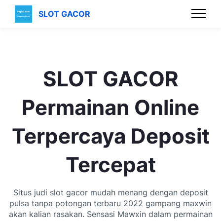
SLOT GACOR
SLOT GACOR
Permainan Online
Terpercaya Deposit
Tercepat
Situs judi slot gacor mudah menang dengan deposit
pulsa tanpa potongan terbaru 2022 gampang maxwin
akan kalian rasakan. Sensasi Mawxin dalam permainan