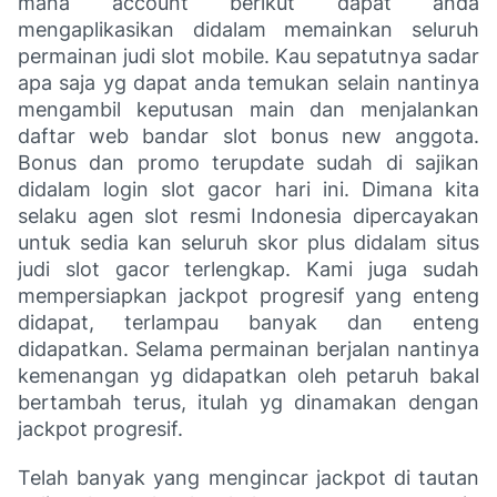
mana account berikut dapat anda
mengaplikasikan didalam memainkan seluruh
permainan judi slot mobile. Kau sepatutnya sadar
apa saja yg dapat anda temukan selain nantinya
mengambil keputusan main dan menjalankan
daftar web bandar slot bonus new anggota.
Bonus dan promo terupdate sudah di sajikan
didalam login slot gacor hari ini. Dimana kita
selaku agen slot resmi Indonesia dipercayakan
untuk sedia kan seluruh skor plus didalam situs
judi slot gacor terlengkap. Kami juga sudah
mempersiapkan jackpot progresif yang enteng
didapat, terlampau banyak dan enteng
didapatkan. Selama permainan berjalan nantinya
kemenangan yg didapatkan oleh petaruh bakal
bertambah terus, itulah yg dinamakan dengan
jackpot progresif.
Telah banyak yang mengincar jackpot di tautan