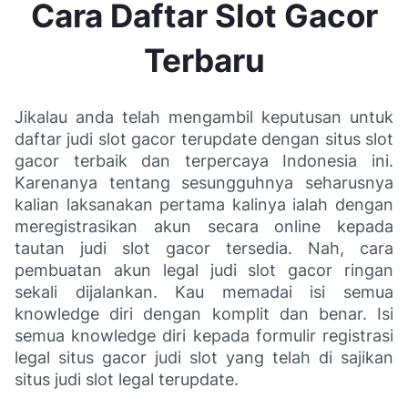
Cara Daftar Slot Gacor
Terbaru
Jikalau anda telah mengambil keputusan untuk
daftar judi slot gacor terupdate dengan situs slot
gacor terbaik dan terpercaya Indonesia ini.
Karenanya tentang sesungguhnya seharusnya
kalian laksanakan pertama kalinya ialah dengan
meregistrasikan akun secara online kepada
tautan judi slot gacor tersedia. Nah, cara
pembuatan akun legal judi slot gacor ringan
sekali dijalankan. Kau memadai isi semua
knowledge diri dengan komplit dan benar. Isi
semua knowledge diri kepada formulir registrasi
legal situs gacor judi slot yang telah di sajikan
situs judi slot legal terupdate.