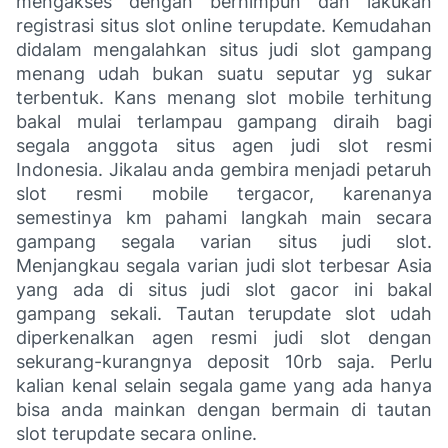
mengakses dengan berhimpun dan lakukan
registrasi situs slot online terupdate. Kemudahan
didalam mengalahkan situs judi slot gampang
menang udah bukan suatu seputar yg sukar
terbentuk. Kans menang slot mobile terhitung
bakal mulai terlampau gampang diraih bagi
segala anggota situs agen judi slot resmi
Indonesia. Jikalau anda gembira menjadi petaruh
slot resmi mobile tergacor, karenanya
semestinya km pahami langkah main secara
gampang segala varian situs judi slot.
Menjangkau segala varian judi slot terbesar Asia
yang ada di situs judi slot gacor ini bakal
gampang sekali. Tautan terupdate slot udah
diperkenalkan agen resmi judi slot dengan
sekurang-kurangnya deposit 10rb saja. Perlu
kalian kenal selain segala game yang ada hanya
bisa anda mainkan dengan bermain di tautan
slot terupdate secara online.