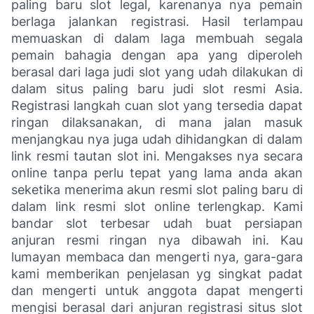
paling baru slot legal, karenanya nya pemain
berlaga jalankan registrasi. Hasil terlampau
memuaskan di dalam laga membuah segala
pemain bahagia dengan apa yang diperoleh
berasal dari laga judi slot yang udah dilakukan di
dalam situs paling baru judi slot resmi Asia.
Registrasi langkah cuan slot yang tersedia dapat
ringan dilaksanakan, di mana jalan masuk
menjangkau nya juga udah dihidangkan di dalam
link resmi tautan slot ini. Mengakses nya secara
online tanpa perlu tepat yang lama anda akan
seketika menerima akun resmi slot paling baru di
dalam link resmi slot online terlengkap. Kami
bandar slot terbesar udah buat persiapan
anjuran resmi ringan nya dibawah ini. Kau
lumayan membaca dan mengerti nya, gara-gara
kami memberikan penjelasan yg singkat padat
dan mengerti untuk anggota dapat mengerti
mengisi berasal dari anjuran registrasi situs slot