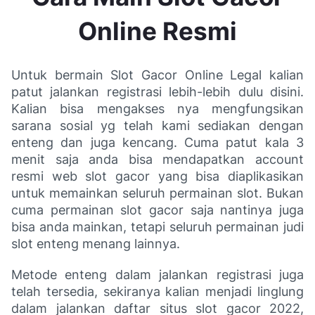
Online Resmi
Untuk bermain Slot Gacor Online Legal kalian
patut jalankan registrasi lebih-lebih dulu disini.
Kalian bisa mengakses nya mengfungsikan
sarana sosial yg telah kami sediakan dengan
enteng dan juga kencang. Cuma patut kala 3
menit saja anda bisa mendapatkan account
resmi web slot gacor yang bisa diaplikasikan
untuk memainkan seluruh permainan slot. Bukan
cuma permainan slot gacor saja nantinya juga
bisa anda mainkan, tetapi seluruh permainan judi
slot enteng menang lainnya.
Metode enteng dalam jalankan registrasi juga
telah tersedia, sekiranya kalian menjadi linglung
dalam jalankan daftar situs slot gacor 2022,