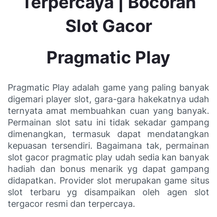
Terpercaya | Bocoran
Slot Gacor
Pragmatic Play
Pragmatic Play adalah game yang paling banyak
digemari player slot, gara-gara hakekatnya udah
ternyata amat membuahkan cuan yang banyak.
Permainan slot satu ini tidak sekadar gampang
dimenangkan, termasuk dapat mendatangkan
kepuasan tersendiri. Bagaimana tak, permainan
slot gacor pragmatic play udah sedia kan banyak
hadiah dan bonus menarik yg dapat gampang
didapatkan. Provider slot merupakan game situs
slot terbaru yg disampaikan oleh agen slot
tergacor resmi dan terpercaya.