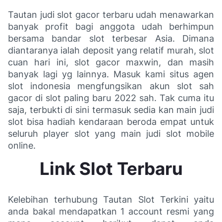
Tautan judi slot gacor terbaru udah menawarkan
banyak profit bagi anggota udah berhimpun
bersama bandar slot terbesar Asia. Dimana
diantaranya ialah deposit yang relatif murah, slot
cuan hari ini, slot gacor maxwin, dan masih
banyak lagi yg lainnya. Masuk kami situs agen
slot indonesia mengfungsikan akun slot sah
gacor di slot paling baru 2022 sah. Tak cuma itu
saja, terbukti di sini termasuk sedia kan main judi
slot bisa hadiah kendaraan beroda empat untuk
seluruh player slot yang main judi slot mobile
online.
Link Slot Terbaru
Kelebihan terhubung Tautan Slot Terkini yaitu
anda bakal mendapatkan 1 account resmi yang